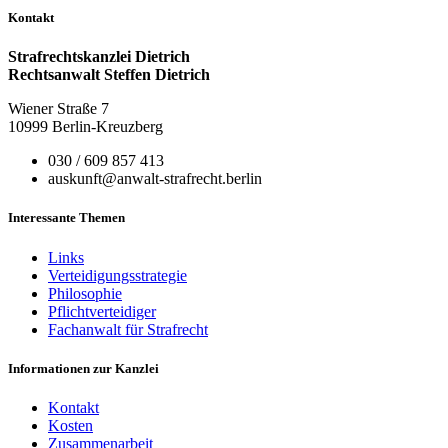
Kontakt
Strafrechtskanzlei Dietrich
Rechtsanwalt Steffen Dietrich
Wiener Straße 7
10999 Berlin-Kreuzberg
030 / 609 857 413
auskunft@anwalt-strafrecht.berlin
Interessante Themen
Links
Verteidigungsstrategie
Philosophie
Pflichtverteidiger
Fachanwalt für Strafrecht
Informationen zur Kanzlei
Kontakt
Kosten
Zusammenarbeit