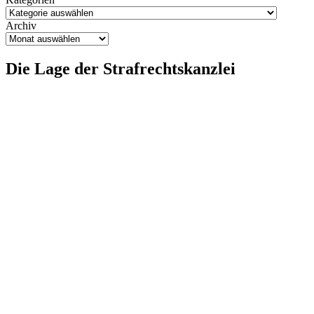
Archiv
Die Lage der Strafrechtskanzlei