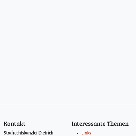
Kontakt
Interessante Themen
Strafrechtskanzlei Dietrich
Links