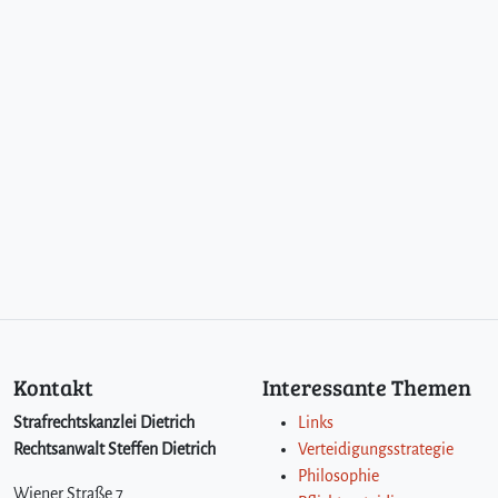
Kontakt
Interessante Themen
Strafrechtskanzlei Dietrich
Links
Rechtsanwalt Steffen Dietrich
Verteidigungsstrategie
Philosophie
Wiener Straße 7