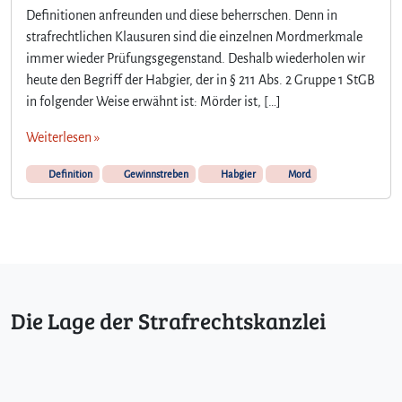
Definitionen anfreunden und diese beherrschen. Denn in
strafrechtlichen Klausuren sind die einzelnen Mordmerkmale
immer wieder Prüfungsgegenstand. Deshalb wiederholen wir
heute den Begriff der Habgier, der in § 211 Abs. 2 Gruppe 1 StGB
in folgender Weise erwähnt ist: Mörder ist, […]
Weiterlesen »
Definition
Gewinnstreben
Habgier
Mord
Die Lage der Strafrechtskanzlei