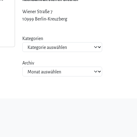
Wiener Straße 7
10999 Berlin-Kreuzberg
Kategorien
Archiv