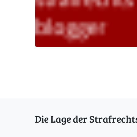
Die Lage der Strafrecht