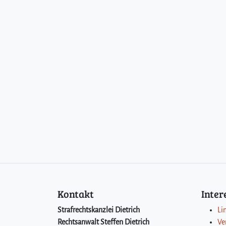
Kontakt
Inte
Strafrechtskanzlei Dietrich
Li
Rechtsanwalt Steffen Dietrich
Ve