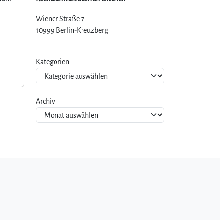
Wiener Straße 7
10999 Berlin-Kreuzberg
Kategorien
Archiv