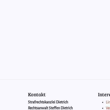
Kontakt
Inte
Strafrechtskanzlei Dietrich
Li
Rechtsanwalt Steffen Dietrich
Ve