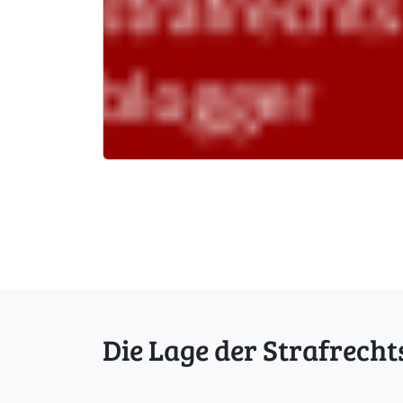
Die Lage der Strafrecht