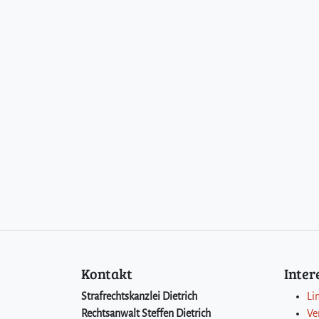
Kontakt
Inte
Strafrechtskanzlei Dietrich
Li
Rechtsanwalt Steffen Dietrich
Ve