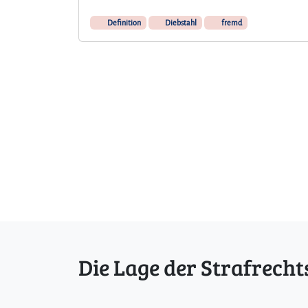
Definition
Diebstahl
fremd
Die Lage der Strafrecht