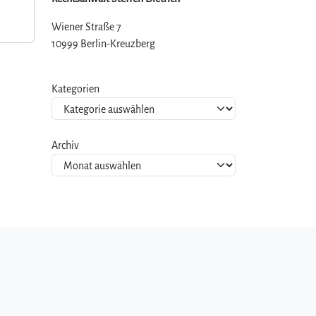
Wiener Straße 7
10999 Berlin-Kreuzberg
Kategorien
Archiv