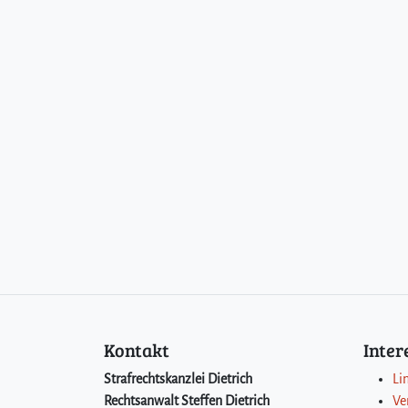
Kontakt
Inte
Strafrechtskanzlei Dietrich
Li
Rechtsanwalt Steffen Dietrich
Ve