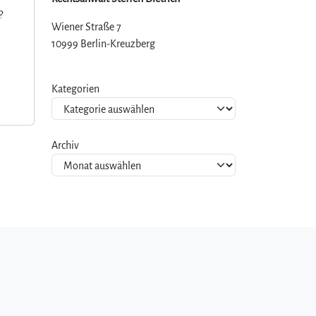
?
Wiener Straße 7
10999 Berlin-Kreuzberg
Kategorien
Archiv