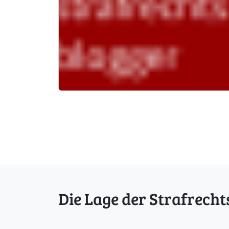
Die Lage der Strafrecht