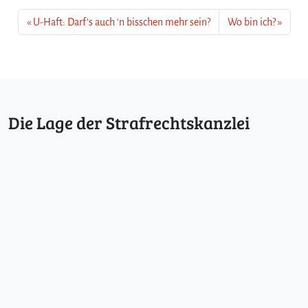
U-Haft: Darf‘s auch ‘n bisschen mehr sein?
Wo bin ich?
Die Lage der Strafrechtskanzlei