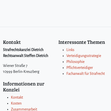
Kontakt
Interessante Themen
Strafrechtskanzlei Dietrich
Links
Rechtsanwalt Steffen Dietrich
Verteidigungsstrategie
Philosophie
Wiener Straße 7
Pflichtverteidiger
10999 Berlin-Kreuzberg
Fachanwalt für Strafrecht
Informationen zur
Kanzlei
Kontakt
Kosten
Zusammenarbeit