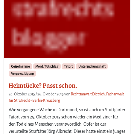
Geiselnahme
Mord / Totschlag
Tatort
Untersuchungshaft
Vergewaltigung
Heimtücke? Passt schon.
26. Oktober 2015
/
26. Oktober 2015
von
Rechtsanwalt Dietrich, Fachanwalt
für Strafrecht - Berlin-Kreuzberg
Wie vergangene Woche in Dortmund, so ist auch im Stuttgarter
Tatort vom 25. Oktober 2015 schon wieder ein Mediziner für
den Tod eines Menschen verantwortlich. Opfer ist der
verurteilte Straftäter Jörg Albrecht. Dieser hatte einst ein junges