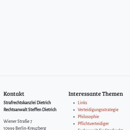
Kontakt
Interessante Themen
Strafrechtskanzlei Dietrich
Links
Rechtsanwalt Steffen Dietrich
Verteidigungsstrategie
Philosophie
Wiener Straße 7
Pflichtverteidiger
10999 Berlin-Kreuzberg