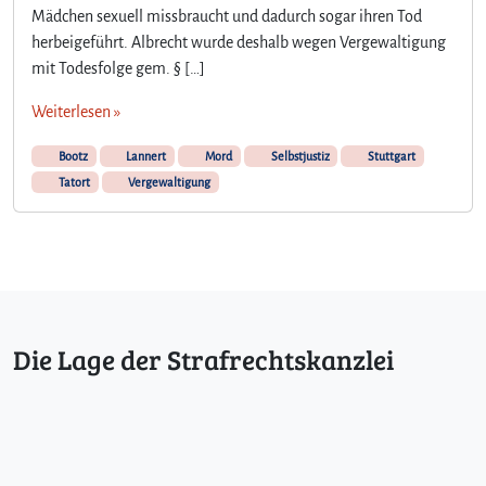
Mädchen sexuell missbraucht und dadurch sogar ihren Tod
herbeigeführt. Albrecht wurde deshalb wegen Vergewaltigung
mit Todesfolge gem. § […]
Weiterlesen »
Bootz
Lannert
Mord
Selbstjustiz
Stuttgart
Tatort
Vergewaltigung
Die Lage der Strafrechtskanzlei