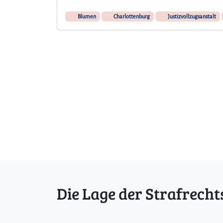
Blumen
Charlottenburg
Justizvollzugsanstalt
Die Lage der Strafrecht