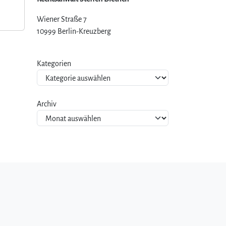
Wiener Straße 7
10999 Berlin-Kreuzberg
Kategorien
Archiv