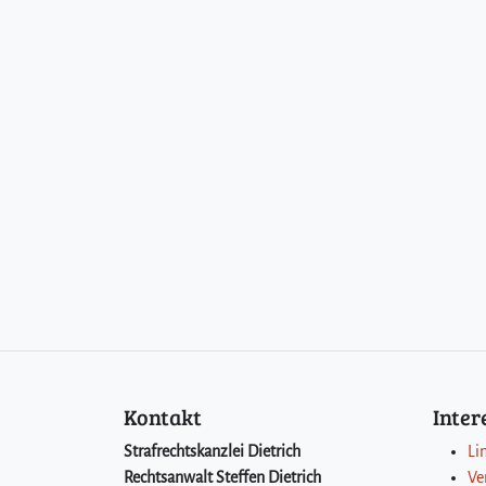
Kontakt
Inte
Strafrechtskanzlei Dietrich
Li
Rechtsanwalt Steffen Dietrich
Ve