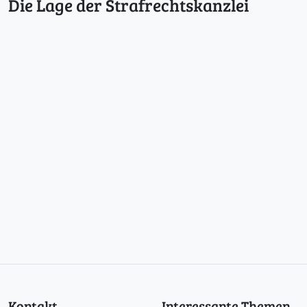
Die Lage der Strafrechtskanzlei
Kontakt
Interessante Themen