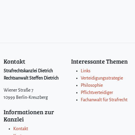
Kontakt
Interessante Themen
Strafrechtskanzlei Dietrich
Links
Rechtsanwalt Steffen Dietrich
Verteidigungsstrategie
Philosophie
Wiener Straße 7
Pflichtverteidiger
10999 Berlin-Kreuzberg
Fachanwalt für Strafrecht
Informationen zur
Kanzlei
Kontakt