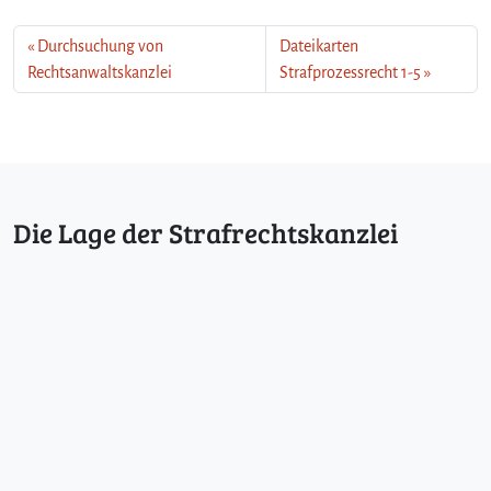
Durchsuchung von
Dateikarten
Rechtsanwaltskanzlei
Strafprozessrecht 1-5
Die Lage der Strafrechtskanzlei