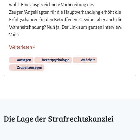
wohl: Eine ausgezeichnete Vorbereitung des
Zeugen/Angeklagten für die Hauptverhandlung erhöht die
Erfolgschancen für den Betroffenen. Gewinnt aber auch die
Wahrheitsfindung? Nun ja. Der Link zum ganzen Interview:
Voilà.
Weiterlesen »
Aussagen
Rechtspsychologie
Wahrheit
Zeugenaussagen
Die Lage der Strafrechtskanzlei