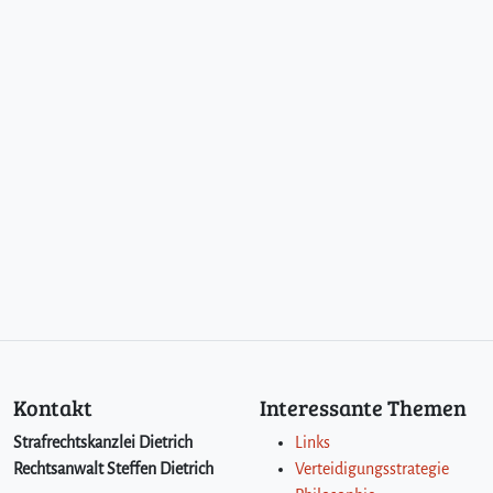
Kontakt
Interessante Themen
Strafrechtskanzlei Dietrich
Links
Rechtsanwalt Steffen Dietrich
Verteidigungsstrategie