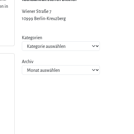
on in
Wiener Straße 7
10999 Berlin-Kreuzberg
Kategorien
Archiv