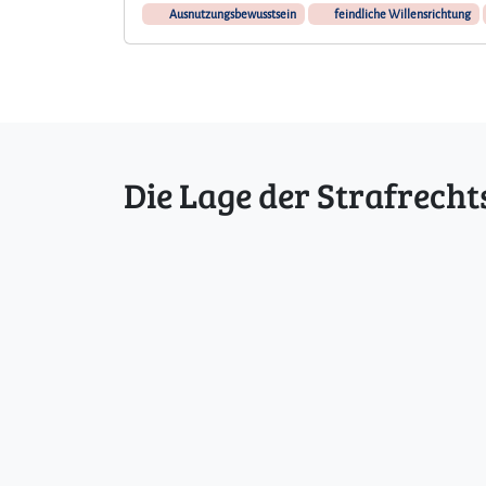
Ausnutzungsbewusstsein
feindliche Willensrichtung
Die Lage der Strafrecht