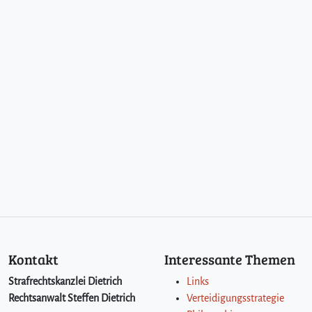
Kontakt
Interessante Themen
Strafrechtskanzlei Dietrich
Links
Rechtsanwalt Steffen Dietrich
Verteidigungsstrategie