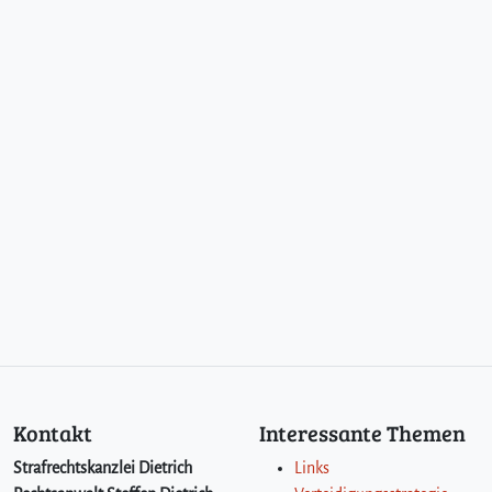
Kontakt
Interessante Themen
Strafrechtskanzlei Dietrich
Links