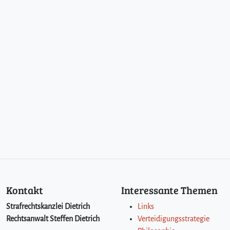
Kontakt
Interessante Themen
Strafrechtskanzlei Dietrich
Links
Rechtsanwalt Steffen Dietrich
Verteidigungsstrategie