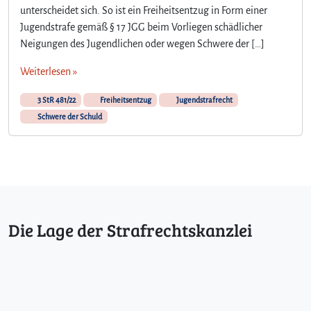
unterscheidet sich. So ist ein Freiheitsentzug in Form einer
Jugendstrafe gemäß § 17 JGG beim Vorliegen schädlicher
Neigungen des Jugendlichen oder wegen Schwere der […]
Weiterlesen »
3 StR 481/22
Freiheitsentzug
Jugendstrafrecht
Schwere der Schuld
Die Lage der Strafrechtskanzlei