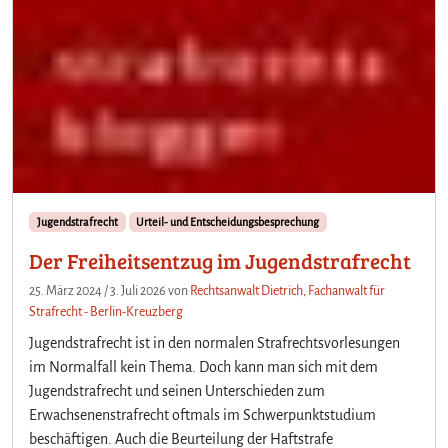
Jugendstrafrecht
Urteil- und Entscheidungsbesprechung
Der Freiheitsentzug im Jugendstrafrecht
25. März 2024
/
3. Juli 2026
von
Rechtsanwalt Dietrich, Fachanwalt für
Strafrecht - Berlin-Kreuzberg
Jugendstrafrecht ist in den normalen Strafrechtsvorlesungen
im Normalfall kein Thema. Doch kann man sich mit dem
Jugendstrafrecht und seinen Unterschieden zum
Erwachsenenstrafrecht oftmals im Schwerpunktstudium
beschäftigen. Auch die Beurteilung der Haftstrafe