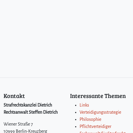
Kontakt
Interessante Themen
Strafrechtskanzlei Dietrich
Links
Rechtsanwalt Steffen Dietrich
Verteidigungsstrategie
Philosophie
Wiener Straße 7
Pflichtverteidiger
10999 Berlin-Kreuzberg