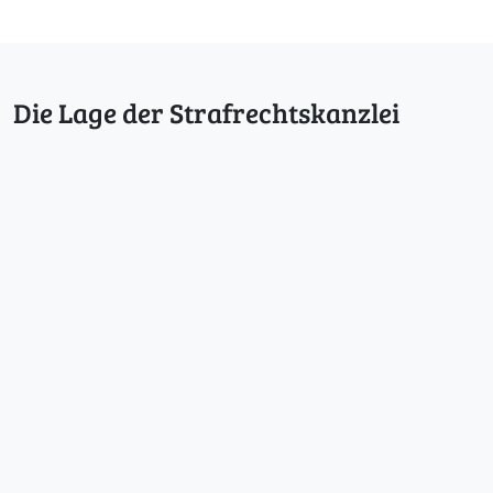
Die Lage der Strafrechtskanzlei