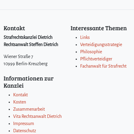
Kontakt
Interessante Themen
Strafrechtskanzlei Dietrich
Links
Rechtsanwalt Steffen Dietrich
Verteidigungsstrategie
Philosophie
Wiener Straße 7
Pflichtverteidiger
10999 Berlin-Kreuzberg
Fachanwalt für Strafrecht
Informationen zur
Kanzlei
Kontakt
Kosten
Zusammenarbeit
Vita Rechtsanwalt Dietrich
Impressum
Datenschutz