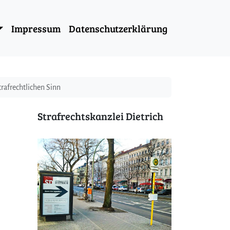
Impressum
Datenschutzerklärung
rafrechtlichen Sinn
Strafrechtskanzlei Dietrich