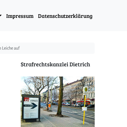
Impressum
Datenschutzerklärung
n Leiche auf
Strafrechtskanzlei Dietrich