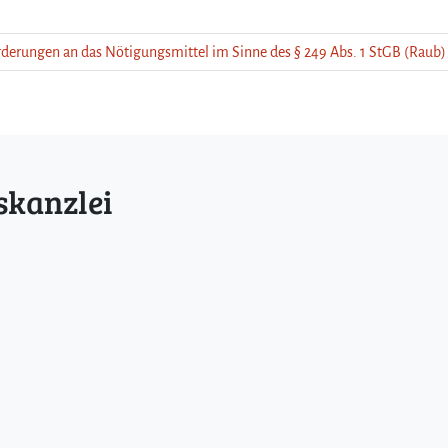
derungen an das Nötigungsmittel im Sinne des § 249 Abs. 1 StGB (Raub)
skanzlei