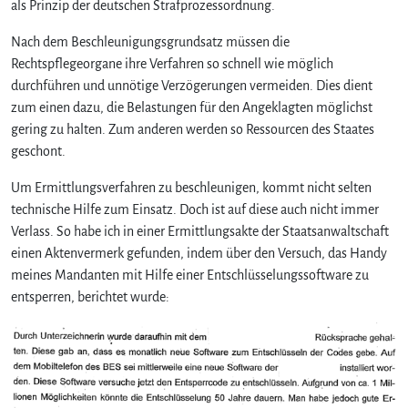
als Prinzip der deutschen Strafprozessordnung.
Nach dem Beschleunigungsgrundsatz müssen die
Rechtspflegeorgane ihre Verfahren so schnell wie möglich
durchführen und unnötige Verzögerungen vermeiden. Dies dient
zum einen dazu, die Belastungen für den Angeklagten möglichst
gering zu halten. Zum anderen werden so Ressourcen des Staates
geschont.
Um Ermittlungsverfahren zu beschleunigen, kommt nicht selten
technische Hilfe zum Einsatz. Doch ist auf diese auch nicht immer
Verlass. So habe ich in einer Ermittlungsakte der Staatsanwaltschaft
einen Aktenvermerk gefunden, indem über den Versuch, das Handy
meines Mandanten mit Hilfe einer Entschlüsselungssoftware zu
entsperren, berichtet wurde: