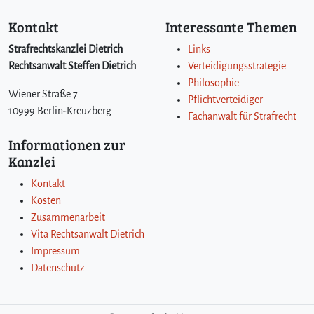
Kontakt
Interessante Themen
Strafrechtskanzlei Dietrich
Links
Rechtsanwalt Steffen Dietrich
Verteidigungsstrategie
Philosophie
Wiener Straße 7
Pflichtverteidiger
10999 Berlin-Kreuzberg
Fachanwalt für Strafrecht
Informationen zur
Kanzlei
Kontakt
Kosten
Zusammenarbeit
Vita Rechtsanwalt Dietrich
Impressum
Datenschutz