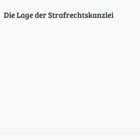
Die Lage der Strafrechtskanzlei