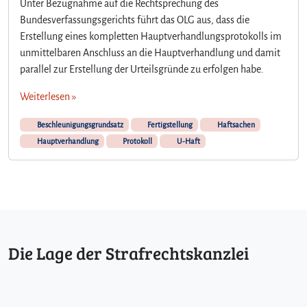
Unter Bezugnahme auf die Rechtsprechung des
Bundesverfassungsgerichts führt das OLG aus, dass die
Erstellung eines kompletten Hauptverhandlungsprotokolls im
unmittelbaren Anschluss an die Hauptverhandlung und damit
parallel zur Erstellung der Urteilsgründe zu erfolgen habe.
Weiterlesen »
Beschleunigungsgrundsatz
Fertigstellung
Haftsachen
Hauptverhandlung
Protokoll
U-Haft
Die Lage der Strafrechtskanzlei