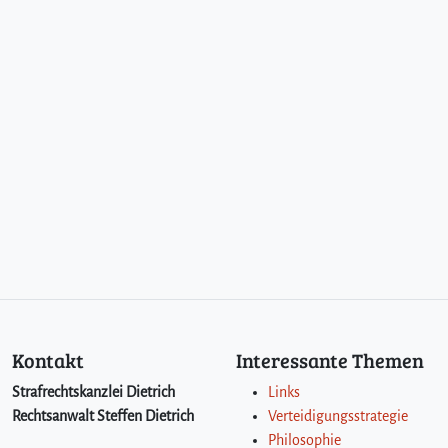
Kontakt
Interessante Themen
Strafrechtskanzlei Dietrich
Links
Rechtsanwalt Steffen Dietrich
Verteidigungsstrategie
Philosophie