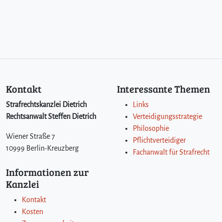
Kontakt
Interessante Themen
Strafrechtskanzlei Dietrich
Links
Rechtsanwalt Steffen Dietrich
Verteidigungsstrategie
Philosophie
Wiener Straße 7
Pflichtverteidiger
10999 Berlin-Kreuzberg
Fachanwalt für Strafrecht
Informationen zur
Kanzlei
Kontakt
Kosten