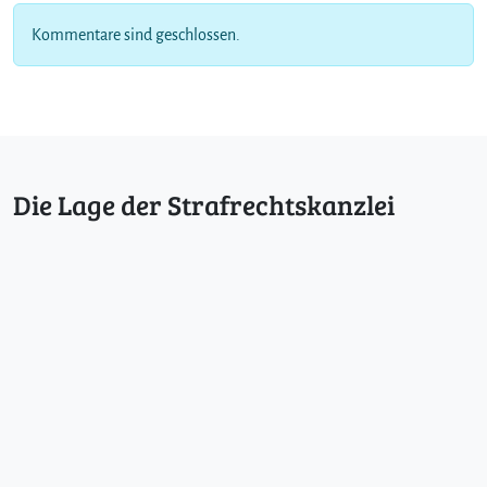
Kommentare sind geschlossen.
Die Lage der Strafrechtskanzlei