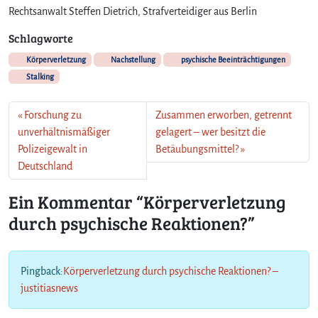
Rechtsanwalt Steffen Dietrich, Strafverteidiger aus Berlin
Schlagworte
Körperverletzung
Nachstellung
psychische Beeinträchtigungen
Stalking
Forschung zu
Zusammen erworben, getrennt
unverhältnismäßiger
gelagert – wer besitzt die
Polizeigewalt in
Betäubungsmittel?
Deutschland
Ein Kommentar “Körperverletzung
durch psychische Reaktionen?”
Pingback:
Körperverletzung durch psychische Reaktionen? –
justitiasnews