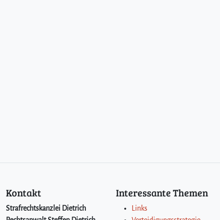
Kontakt
Interessante Themen
Strafrechtskanzlei Dietrich
Links