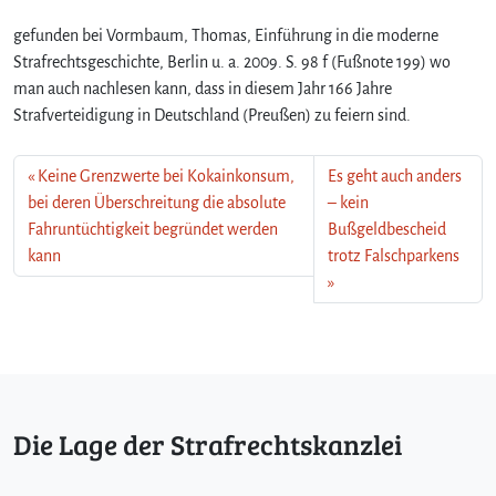
gefunden bei Vormbaum, Thomas, Einführung in die moderne
Strafrechtsgeschichte, Berlin u. a. 2009. S. 98 f (Fußnote 199) wo
man auch nachlesen kann, dass in diesem Jahr 166 Jahre
Strafverteidigung in Deutschland (Preußen) zu feiern sind.
Keine Grenzwerte bei Kokainkonsum,
Es geht auch anders
bei deren Überschreitung die absolute
– kein
Fahruntüchtigkeit begründet werden
Bußgeldbescheid
kann
trotz Falschparkens
Die Lage der Strafrechtskanzlei