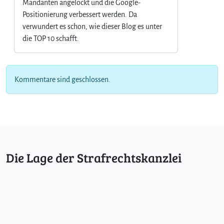
Mandanten angelockt und die Google-
Positionierung verbessert werden. Da
verwundert es schon, wie dieser Blog es unter
die TOP 10 schafft.
Kommentare sind geschlossen.
Die Lage der Strafrechtskanzlei