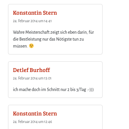
Konstantin Stern
24. Februar 2014 um 14:41
Wahre Meisterschaft zeigt sich eben darin, für
die Bestleistung nur das Nötigste tun zu
müssen.
Detlef Burhoff
24. Februar 2014 um 13:01
ich mache doch im Schnitt nur 2 bis 3/Tag :-)))
Konstantin Stern
24. Februar 2014 um 12:46