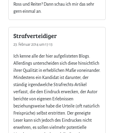
Ross und Reiter? Dann schau ich mir das sehr
gern einmal an.
Strafverteidiger
23. Februar 2014 um 17:13
Ich kenne alle der hier aufgelisteten Blogs.
Allerdings unterscheiden sich diese hinsichtlich
ihrer Qualität in erheblichen Maße voneinander.
Mindestens ein Kandidat ist darunter, der
ständig irgendwelche Strafrechts-Artikel
verfasst, die den Eindruck erwecken, der Autor
berichte von eigenen Erlebnissen
beziehungsweise habe die Urteile (oft natürlich
Freisprüche) selbst erstritten. Der geneigte
Leser kann sich jedoch des Eindruckes nicht
erwehren, es sollen vielmehr potentielle