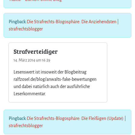
Pingback:
Die Strafrechts-Blogosphäre: Die Anziehendsten |
strafrechtsblogger
Strafverteidiger
14. März 2014 um 16:29
Lesenswert ist insoweit der Blogbeitrag
ralfzosel.de/blog/anwalts-fake-bewertungen
und dabei natürlich auch der ausführliche
Leserkommentar.
Pingback:
Die Strafrechts-Blogosphäre: Die Fleißigen (Update) |
strafrechtsblogger