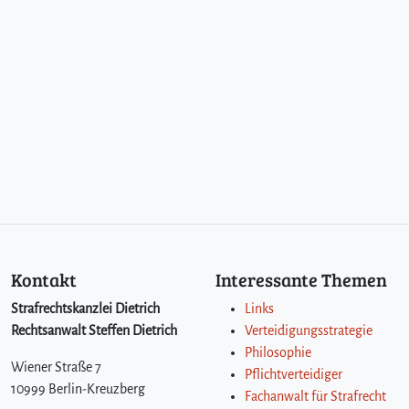
Kontakt
Interessante Themen
Strafrechtskanzlei Dietrich
Links
Rechtsanwalt Steffen Dietrich
Verteidigungsstrategie
Philosophie
Wiener Straße 7
Pflichtverteidiger
10999 Berlin-Kreuzberg
Fachanwalt für Strafrecht