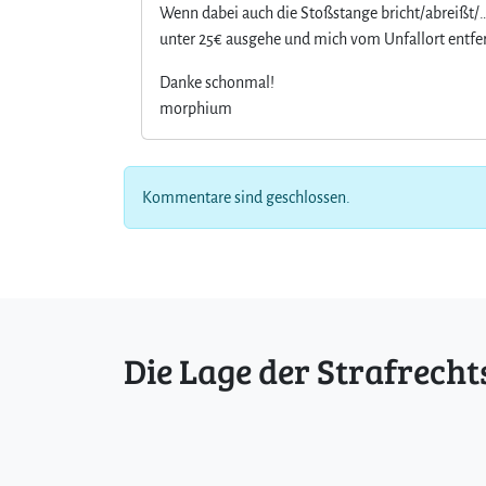
Wenn dabei auch die Stoßstange bricht/abreißt/
unter 25€ ausgehe und mich vom Unfallort entfe
Danke schonmal!
morphium
Kommentare sind geschlossen.
Die Lage der Strafrecht