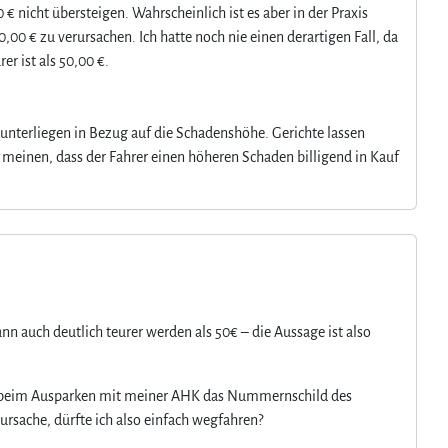
 € nicht übersteigen. Wahrscheinlich ist es aber in der Praxis
,00 € zu verursachen. Ich hatte noch nie einen derartigen Fall, da
er ist als 50,00 €.
unterliegen in Bezug auf die Schadenshöhe. Gerichte lassen
 meinen, dass der Fahrer einen höheren Schaden billigend in Kauf
ann auch deutlich teurer werden als 50€ – die Aussage ist also
B. beim Ausparken mit meiner AHK das Nummernschild des
ursache, dürfte ich also einfach wegfahren?