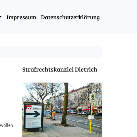
Impressum
Datenschutzerklärung
Strafrechtskanzlei Dietrich
 wollen