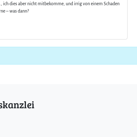
…, ich dies aber nicht mitbekomme, und irrig von einem Schaden
rne – was dann?
skanzlei