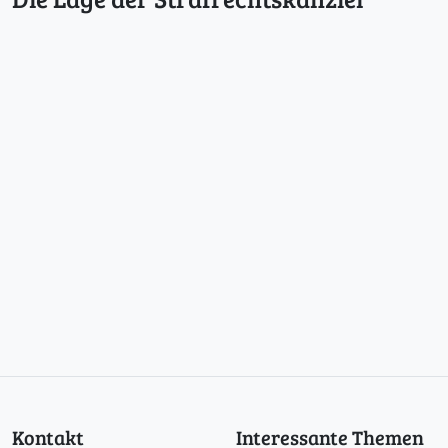
Kontakt
Interessante Themen