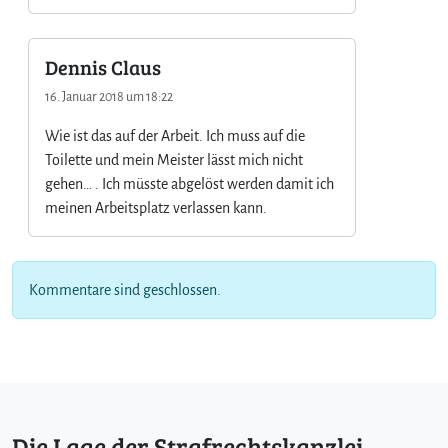
Dennis Claus
16. Januar 2018 um 18:22
Wie ist das auf der Arbeit. Ich muss auf die
Toilette und mein Meister lässt mich nicht
gehen… . Ich müsste abgelöst werden damit ich
meinen Arbeitsplatz verlassen kann.
Kommentare sind geschlossen.
Die Lage der Strafrechtskanzlei