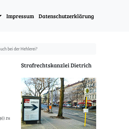
Impressum
Datenschutzerklärung
uch bei der Hehlerei?
Strafrechtskanzlei Dietrich
?
9)) zu