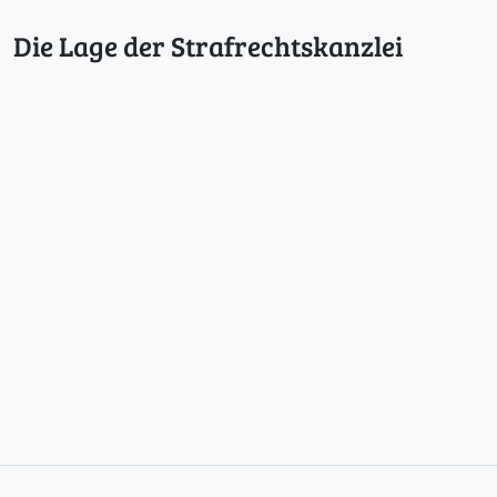
Die Lage der Strafrechtskanzlei