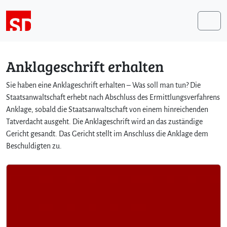
Weiter zum Inhalt
Me
Anklageschrift erhalten
Sie haben eine Anklageschrift erhalten – Was soll man tun? Die
Staatsanwaltschaft erhebt nach Abschluss des Ermittlungsverfahrens
Anklage, sobald die Staatsanwaltschaft von einem hinreichenden
Tatverdacht ausgeht. Die Anklageschrift wird an das zuständige
Gericht gesandt. Das Gericht stellt im Anschluss die Anklage dem
Beschuldigten zu.