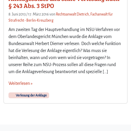
§ 243 Abs. 3 StPO
8. Juni 2013
/
17. März 2016
von
Rechtsanwalt Dietrich, Fachanwalt für
Strafrecht - Berlin-Kreuzberg
Am zweiten Tag der Hauptverhandlung im NSU-Verfahren vor
dem Oberlandesgericht München wurde die Anklage vom
Bundesanwalt Herbert Diemer verlesen. Doch welche Funktion
hat die Verlesung der Anklage eigentlich? Was muss sie
beinhalten, wann und vom wem wird sie vorgetragen? In
unserer Reihe zum NSU-Prozess sollen all diese Fragen rund
um die Anklageverlesung beantwortet und spezielle […]
Weiterlesen »
Verlesung der Anklage