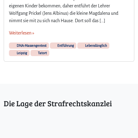
eigenen Kinder bekommen, daher entführt der Lehrer
Wolfgang Prickel (Jens Albinus) die kleine Magdalena und
nimmt sie mit zu sich nach Hause. Dort soll das […]
Weiterlesen »
DNA-Massengentest
Entführung
Lebenslänglich
Leipzig
Tatort
Die Lage der Strafrechtskanzlei