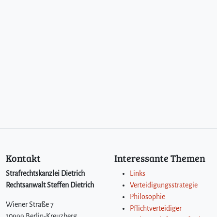
Kontakt
Interessante Themen
Strafrechtskanzlei Dietrich
Links
Rechtsanwalt Steffen Dietrich
Verteidigungsstrategie
Philosophie
Wiener Straße 7
Pflichtverteidiger
10999 Berlin-Kreuzberg