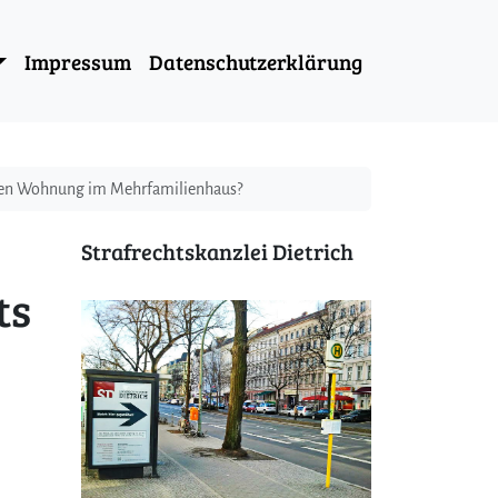
Impressum
Datenschutzerklärung
aren Wohnung im Mehrfamilienhaus?
Strafrechtskanzlei Dietrich
ts