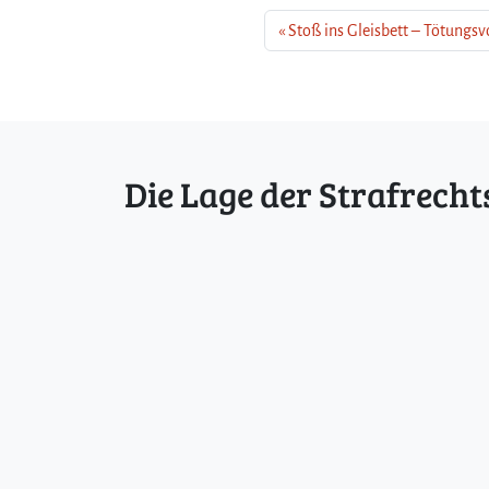
Stoß ins Gleisbett – Tötungsv
Die Lage der Strafrecht