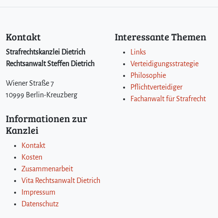
Kontakt
Interessante Themen
Strafrechtskanzlei Dietrich
Links
Rechtsanwalt Steffen Dietrich
Verteidigungsstrategie
Philosophie
Wiener Straße 7
Pflichtverteidiger
10999 Berlin-Kreuzberg
Fachanwalt für Strafrecht
Informationen zur
Kanzlei
Kontakt
Kosten
Zusammenarbeit
Vita Rechtsanwalt Dietrich
Impressum
Datenschutz