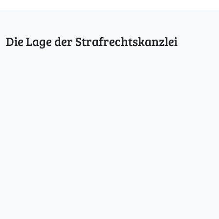
Die Lage der Strafrechtskanzlei