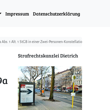
Impressum
Datenschutzerklärung
bs. 1 Alt. 1 StGB in einer Zwei-Personen-Konstellation
Strafrechtskanzlei Dietrich
9a