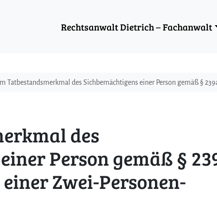
Rechtsanwalt Dietrich – Fachanwalt
m Tatbestandsmerkmal des Sichbemächtigens einer Person gemäß § 239a A
erkmal des
einer Person gemäß § 23
in einer Zwei-Personen-