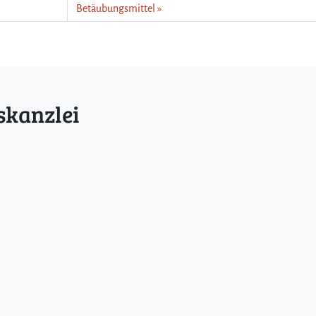
Betäubungsmittel
skanzlei