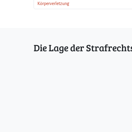
Körperverletzung
Die Lage der Strafrecht