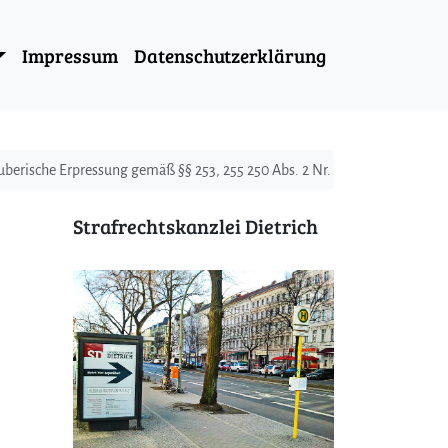
Impressum
Datenschutzerklärung
berische Erpressung gemäß §§ 253, 255 250 Abs. 2 Nr. 1 StGB
Strafrechtskanzlei Dietrich