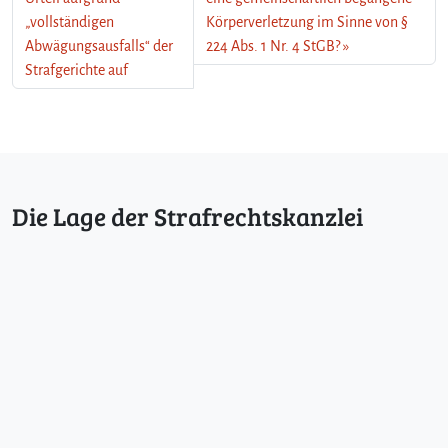
„vollständigen
Körperverletzung im Sinne von §
Abwägungsausfalls“ der
224 Abs. 1 Nr. 4 StGB?
Strafgerichte auf
Die Lage der Strafrechtskanzlei