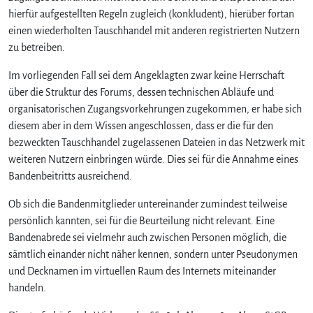
hierfür aufgestellten Regeln zugleich (konkludent), hierüber fortan
einen wiederholten Tauschhandel mit anderen registrierten Nutzern
zu betreiben.
Im vorliegenden Fall sei dem Angeklagten zwar keine Herrschaft
über die Struktur des Forums, dessen technischen Abläufe und
organisatorischen Zugangsvorkehrungen zugekommen, er habe sich
diesem aber in dem Wissen angeschlossen, dass er die für den
bezweckten Tauschhandel zugelassenen Dateien in das Netzwerk mit
weiteren Nutzern einbringen würde. Dies sei für die Annahme eines
Bandenbeitritts ausreichend.
Ob sich die Bandenmitglieder untereinander zumindest teilweise
persönlich kannten, sei für die Beurteilung nicht relevant. Eine
Bandenabrede sei vielmehr auch zwischen Personen möglich, die
sämtlich einander nicht näher kennen, sondern unter Pseudonymen
und Decknamen im virtuellen Raum des Internets miteinander
handeln.