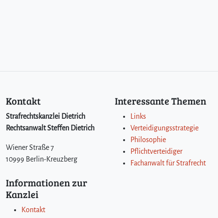
Kontakt
Interessante Themen
Strafrechtskanzlei Dietrich
Links
Rechtsanwalt Steffen Dietrich
Verteidigungsstrategie
Philosophie
Wiener Straße 7
Pflichtverteidiger
10999 Berlin-Kreuzberg
Fachanwalt für Strafrecht
Informationen zur
Kanzlei
Kontakt