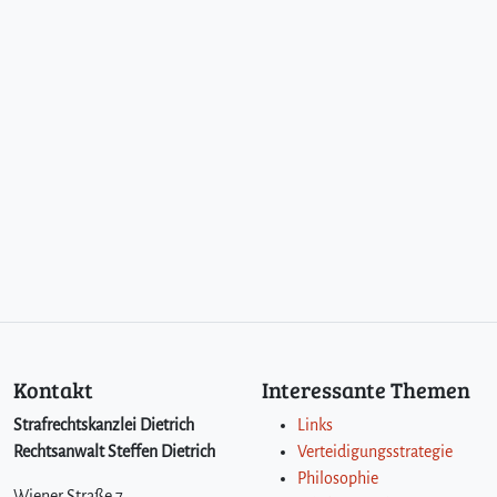
Kontakt
Interessante Themen
Strafrechtskanzlei Dietrich
Links
Rechtsanwalt Steffen Dietrich
Verteidigungsstrategie
Philosophie
Wiener Straße 7