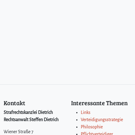
Kontakt
Interessante Themen
Strafrechtskanzlei Dietrich
Links
Rechtsanwalt Steffen Dietrich
Verteidigungsstrategie
Philosophie
Wiener Straße 7
Pflichtverteidiger