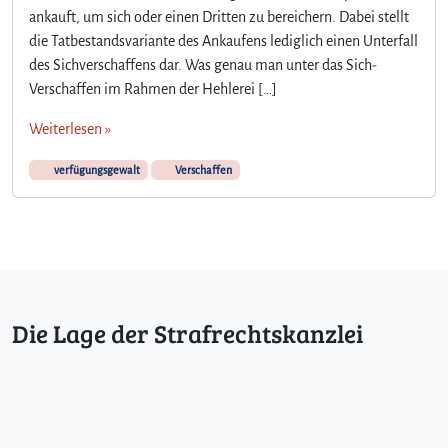
ankauft, um sich oder einen Dritten zu bereichern. Dabei stellt
die Tatbestandsvariante des Ankaufens lediglich einen Unterfall
des Sichverschaffens dar. Was genau man unter das Sich-
Verschaffen im Rahmen der Hehlerei […]
Weiterlesen »
verfügungsgewalt
Verschaffen
Die Lage der Strafrechtskanzlei