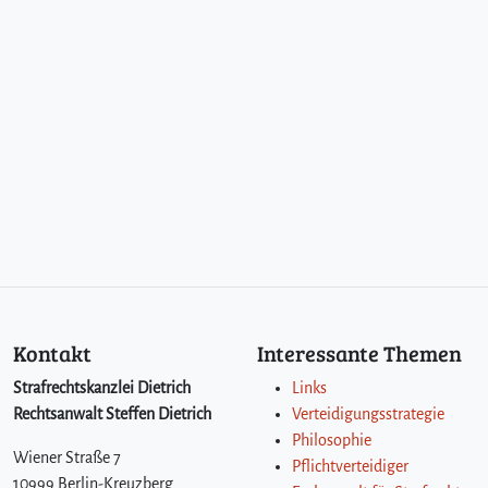
Kontakt
Interessante Themen
Strafrechtskanzlei Dietrich
Links
Rechtsanwalt Steffen Dietrich
Verteidigungsstrategie
Philosophie
Wiener Straße 7
Pflichtverteidiger
10999 Berlin-Kreuzberg