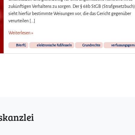
zukünftigen Verhaltens zu sorgen. Der § 68b StGB (Strafgesetzbuch
sieht hierfür bestimmte Weisungen vor, die das Gericht gegenüber
verurteilen […]
Weiterlesen »
BVerfG
elektronische Fußfesseln
Grundrechte
verfassungsgem
skanzlei