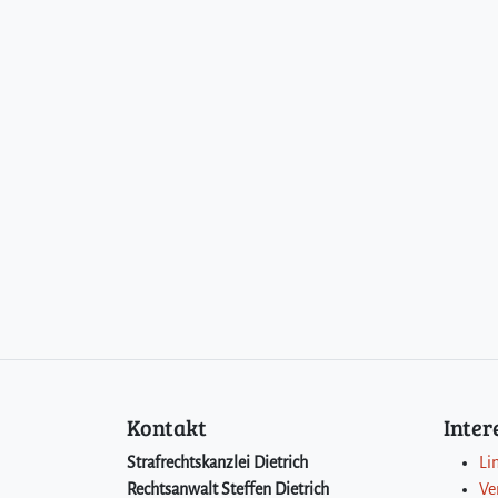
Kontakt
Inte
Strafrechtskanzlei Dietrich
Li
Rechtsanwalt Steffen Dietrich
Ve