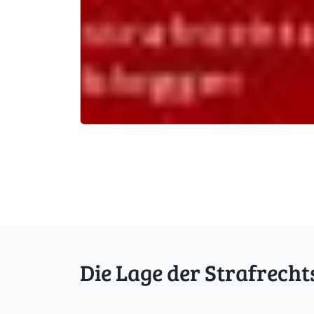
Die Lage der Strafrecht