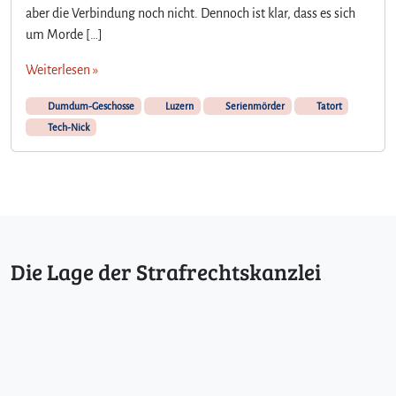
aber die Verbindung noch nicht. Dennoch ist klar, dass es sich
um Morde […]
Weiterlesen »
Dumdum-Geschosse
Luzern
Serienmörder
Tatort
Tech-Nick
Die Lage der Strafrechtskanzlei