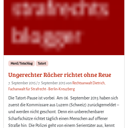
Mord / Totschlag
Tatort
Ungerechter Rächer richtet ohne Reue
7. September 2015
/
7. September 2015
von
Rechtsanwalt Dietrich,
Fachanwalt für Strafrecht - Berlin-Kreuzberg
Die Tatort-Pause ist vorbei. Am 06. September 2015 haben sich
zuerst die Kommissare aus Luzern (Schweiz) zurückgemeldet –
und werden nicht geschont. Denn ein unberechenbarer
Scharfschütze richtet täglich einen Menschen auf offener
Straße hin. Die Polizei geht von einem Serientäter aus, kennt