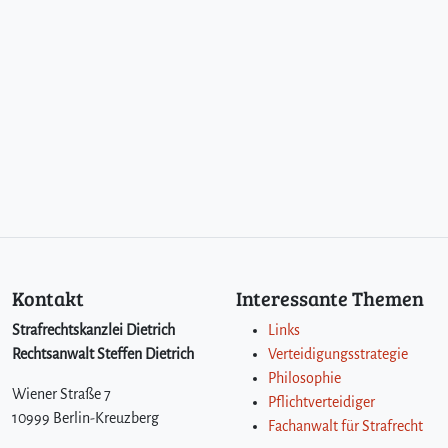
Kontakt
Interessante Themen
Strafrechtskanzlei Dietrich
Links
Rechtsanwalt Steffen Dietrich
Verteidigungsstrategie
Philosophie
Wiener Straße 7
Pflichtverteidiger
10999 Berlin-Kreuzberg
Fachanwalt für Strafrecht