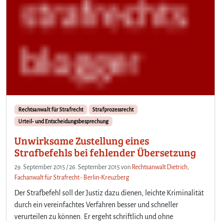
Rechtsanwalt für Strafrecht
Strafprozessrecht
Urteil- und Entscheidungsbesprechung
Unwirksame Zustellung eines
Strafbefehls bei fehlender Übersetzung
29. September 2015
/
26. September 2015
von
Rechtsanwalt Dietrich,
Fachanwalt für Strafrecht - Berlin-Kreuzberg
Der Strafbefehl soll der Justiz dazu dienen, leichte Kriminalität
durch ein vereinfachtes Verfahren besser und schneller
verurteilen zu können. Er ergeht schriftlich und ohne