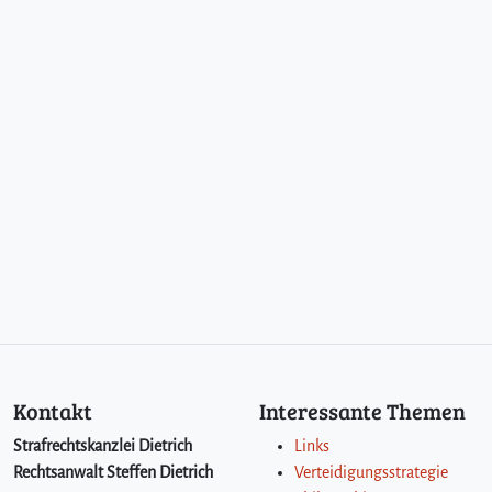
Kontakt
Interessante Themen
Strafrechtskanzlei Dietrich
Links
Rechtsanwalt Steffen Dietrich
Verteidigungsstrategie