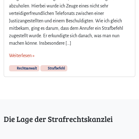
abzuholen. Hierbei wurde ich Zeuge eines nicht sehr
verteidigerfreundlichen Telefonats zwischen einer
Justizangestellten und einem Beschuldigten. Wie ich gleich
mitbekam, ging es darum, dass dem Anrufer ein Strafbefehl
zugestellt wurde. Er erkundigte sich danach, was man nun
machen könne. Insbesondere […]
Weiterlesen »
Rechtsanwalt
Strafbefehl
Die Lage der Strafrechtskanzlei