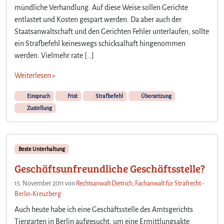
mündliche Verhandlung. Auf diese Weise sollen Gerichte
entlastet und Kosten gespart werden. Da aber auch der
Staatsanwaltschaft und den Gerichten Fehler unterlaufen, sollte
ein Strafbefehl keineswegs schicksalhaft hingenommen
werden. Vielmehr rate […]
Weiterlesen »
Einspruch
Frist
Strafbefehl
Übersetzung
Zustellung
Beste Unterhaltung
Geschäftsunfreundliche Geschäftsstelle?
15. November 2011
von
Rechtsanwalt Dietrich, Fachanwalt für Strafrecht -
Berlin-Kreuzberg
Auch heute habe ich eine Geschäftsstelle des Amtsgerichts
Tiergarten in Berlin aufgesucht, um eine Ermittlungsakte