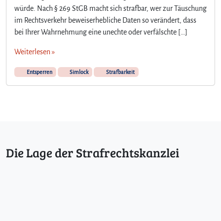
würde. Nach § 269 StGB macht sich strafbar, wer zur Täuschung
im Rechtsverkehr beweiserhebliche Daten so verändert, dass
bei Ihrer Wahrnehmung eine unechte oder verfälschte […]
Weiterlesen »
Entsperren
Simlock
Strafbarkeit
Die Lage der Strafrechtskanzlei