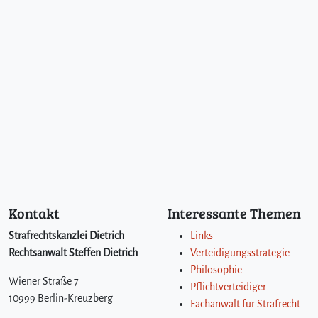
Kontakt
Interessante Themen
Strafrechtskanzlei Dietrich
Links
Rechtsanwalt Steffen Dietrich
Verteidigungsstrategie
Philosophie
Wiener Straße 7
Pflichtverteidiger
10999 Berlin-Kreuzberg
Fachanwalt für Strafrecht