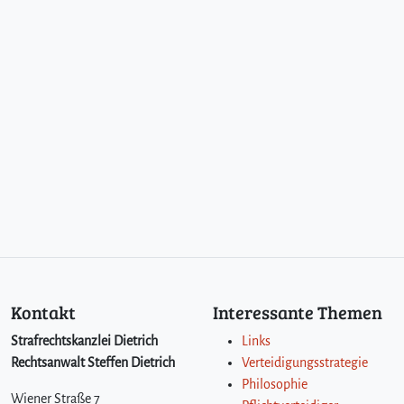
Kontakt
Interessante Themen
Strafrechtskanzlei Dietrich
Links
Rechtsanwalt Steffen Dietrich
Verteidigungsstrategie
Philosophie
Wiener Straße 7