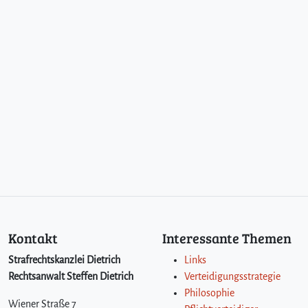
Kontakt
Interessante Themen
Strafrechtskanzlei Dietrich
Links
Rechtsanwalt Steffen Dietrich
Verteidigungsstrategie
Philosophie
Wiener Straße 7