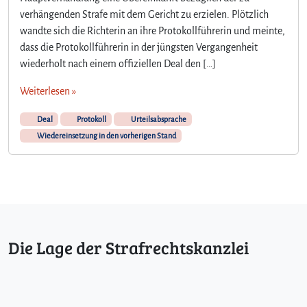
verhängenden Strafe mit dem Gericht zu erzielen. Plötzlich
wandte sich die Richterin an ihre Protokollführerin und meinte,
dass die Protokollführerin in der jüngsten Vergangenheit
wiederholt nach einem offiziellen Deal den […]
Weiterlesen »
Deal
Protokoll
Urteilsabsprache
Wiedereinsetzung in den vorherigen Stand
Die Lage der Strafrechtskanzlei