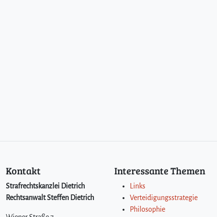
Kontakt
Interessante Themen
Strafrechtskanzlei Dietrich
Links
Rechtsanwalt Steffen Dietrich
Verteidigungsstrategie
Philosophie