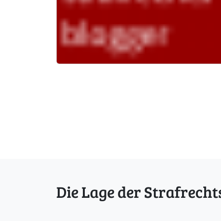
Die Lage der Strafrecht