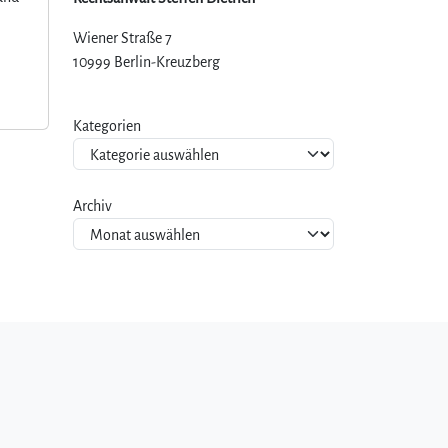
Wiener Straße 7
10999 Berlin-Kreuzberg
Kategorien
Archiv