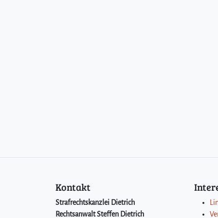
Kontakt
Inte
Strafrechtskanzlei Dietrich
Li
Rechtsanwalt Steffen Dietrich
Ve