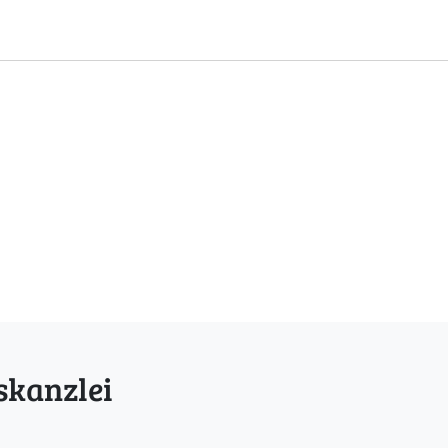
skanzlei