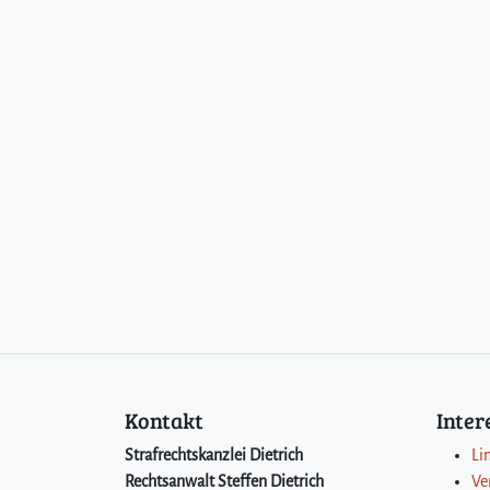
Kontakt
Inte
Strafrechtskanzlei Dietrich
Li
Rechtsanwalt Steffen Dietrich
Ve