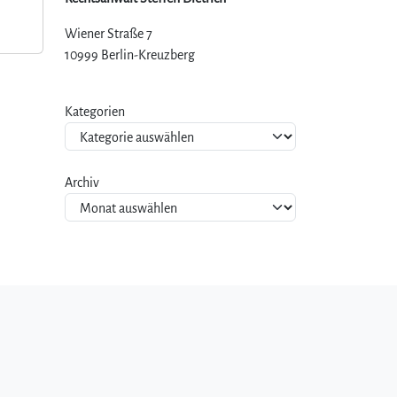
Wiener Straße 7
10999 Berlin-Kreuzberg
Kategorien
Archiv