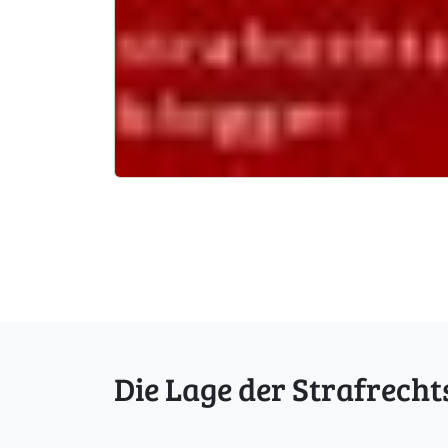
Die Lage der Strafrecht