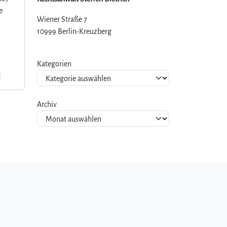
e
Wiener Straße 7
10999 Berlin-Kreuzberg
Kategorien
Archiv