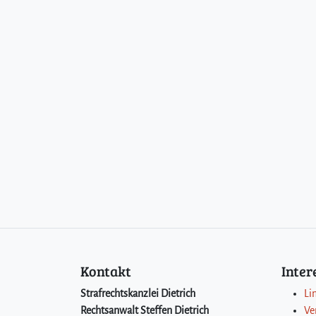
Kontakt
Inte
Strafrechtskanzlei Dietrich
Li
Rechtsanwalt Steffen Dietrich
Ve