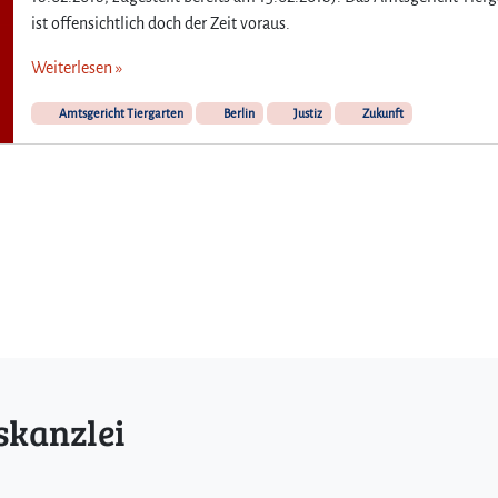
ist offensichtlich doch der Zeit voraus.
Weiterlesen »
Amtsgericht Tiergarten
Berlin
Justiz
Zukunft
skanzlei