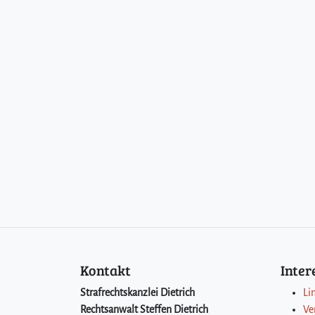
Kontakt
Inte
Strafrechtskanzlei Dietrich
Li
Rechtsanwalt Steffen Dietrich
Ve