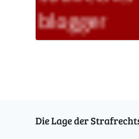
Die Lage der Strafrecht