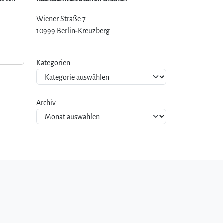
Wiener Straße 7
10999 Berlin-Kreuzberg
Kategorien
Archiv